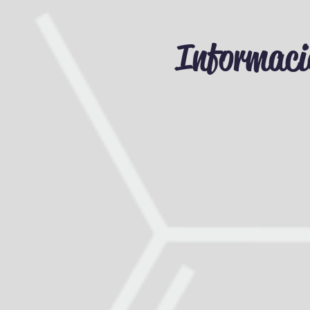
Informaci